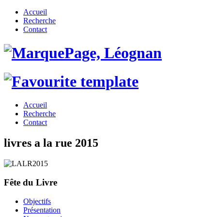
Accueil
Recherche
Contact
Accueil
Recherche
Contact
livres a la rue 2015
Fête du Livre
Objectifs
Présentation